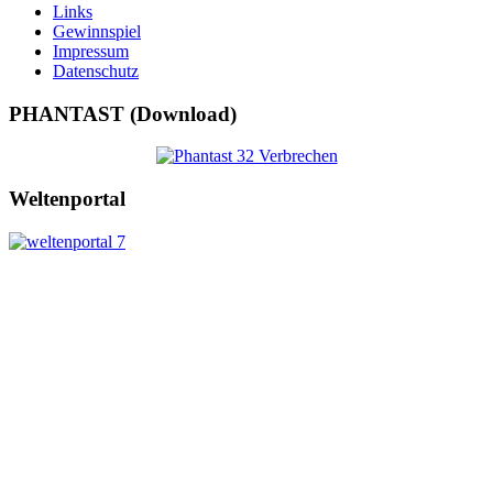
Links
Gewinnspiel
Impressum
Datenschutz
PHANTAST (Download)
Weltenportal