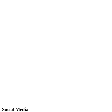
Social Media