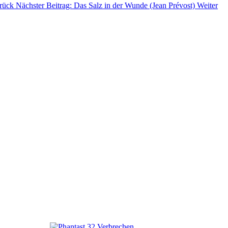
rück
Nächster Beitrag: Das Salz in der Wunde (Jean Prévost)
Weiter