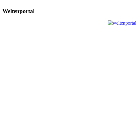
Weltenportal