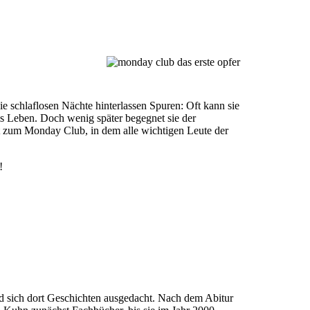
ie schlaflosen Nächte hinterlassen Spuren: Oft kann sie
ms Leben. Doch wenig später begegnet sie der
cht zum Monday Club, in dem alle wichtigen Leute der
!
 sich dort Geschichten ausgedacht. Nach dem Abitur