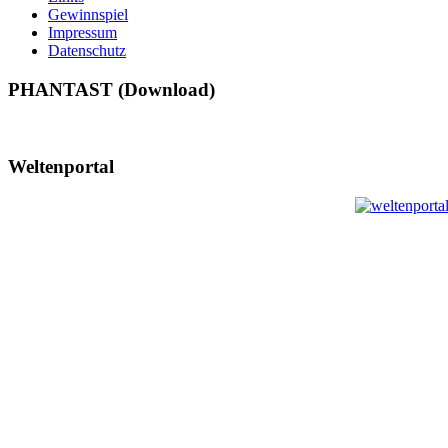
Gewinnspiel
Impressum
Datenschutz
PHANTAST (Download)
Weltenportal