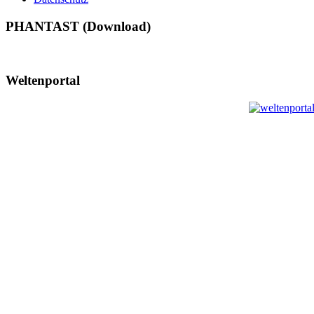
PHANTAST (Download)
Weltenportal