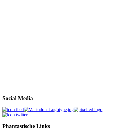
Social Media
Phantastische Links