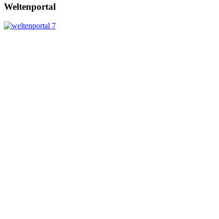
Weltenportal