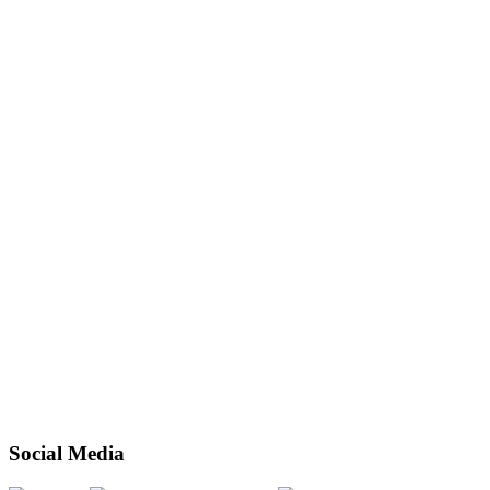
Social Media