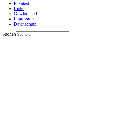
Phantast
Links
Gewinnspiel
Impressum
Datenschutz
Suchen