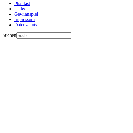
Phantast
Links
Gewinnspiel
Impressum
Datenschutz
Suchen