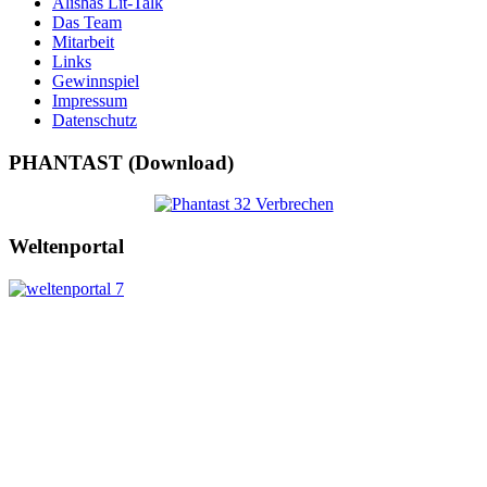
Alishas Lit-Talk
Das Team
Mitarbeit
Links
Gewinnspiel
Impressum
Datenschutz
PHANTAST (Download)
Weltenportal