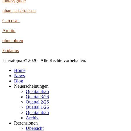
fantasyguide
phantastisch-lesen
Carcosa
Amrûn
ohne ohren
Eridanus
Literatopia © 2026 | Alle Rechte vorbehalten.
Home
News
Blog
Neuerscheinungen
Quartal 4/26
Quartal 3/26
Quartal 2/26
Quartal 1/26
Quartal 4/25
Archiv
Rezensionen
Übersicht