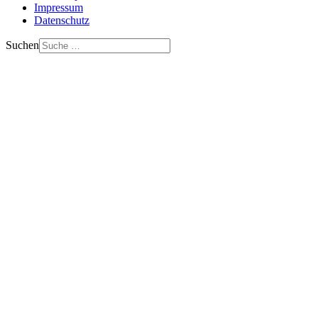
Impressum
Datenschutz
Suchen