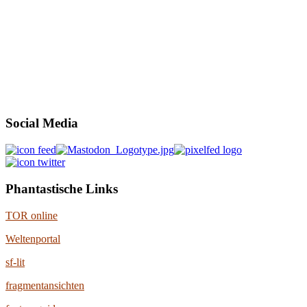
Social Media
Phantastische Links
TOR online
Weltenportal
sf-lit
fragmentansichten