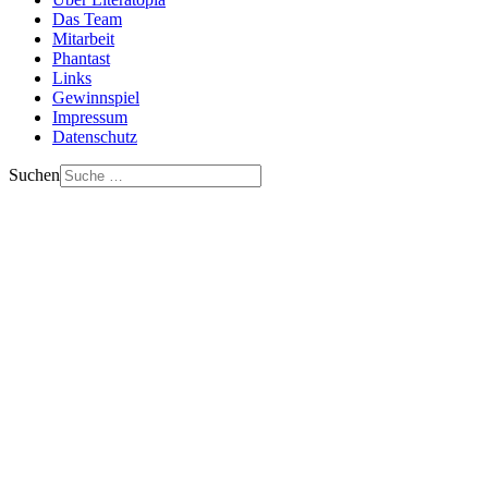
Das Team
Mitarbeit
Phantast
Links
Gewinnspiel
Impressum
Datenschutz
Suchen