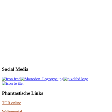
Social Media
Phantastische Links
TOR online
Weltenportal