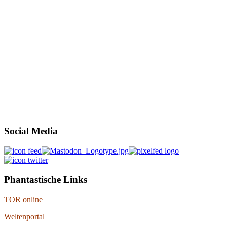
Social Media
Phantastische Links
TOR online
Weltenportal