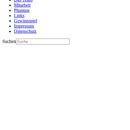
Mitarbeit
Phantast
Links
Gewinnspiel
Impressum
Datenschutz
Suchen