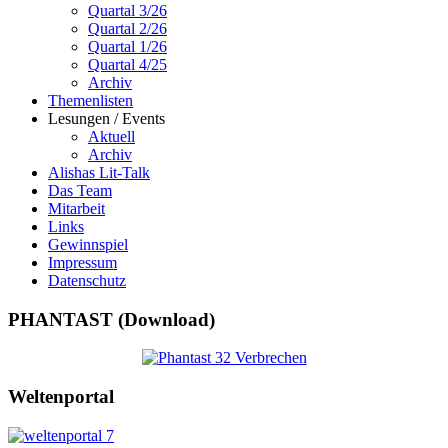
Quartal 3/26
Quartal 2/26
Quartal 1/26
Quartal 4/25
Archiv
Themenlisten
Lesungen / Events
Aktuell
Archiv
Alishas Lit-Talk
Das Team
Mitarbeit
Links
Gewinnspiel
Impressum
Datenschutz
PHANTAST (Download)
Weltenportal