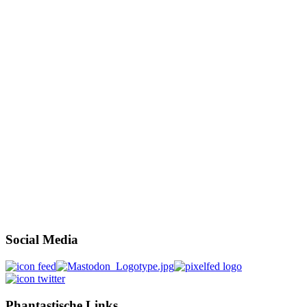
Social Media
Phantastische Links