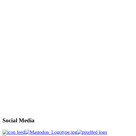
Social Media