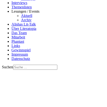
Interviews
Themenlisten
Lesungen / Events
Aktuell
Archiv
Alishas Lit-Talk
Über Literatopia
Das Team
Mitarbeit
Phantast
Links
Gewinnspiel
Impressum
Datenschutz
Suchen