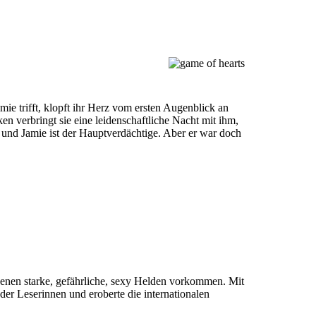
mie trifft, klopft ihr Herz vom ersten Augenblick an
n verbringt sie eine leidenschaftliche Nacht mit ihm,
 und Jamie ist der Hauptverdächtige. Aber er war doch
 denen starke, gefährliche, sexy Helden vorkommen. Mit
der Leserinnen und eroberte die internationalen