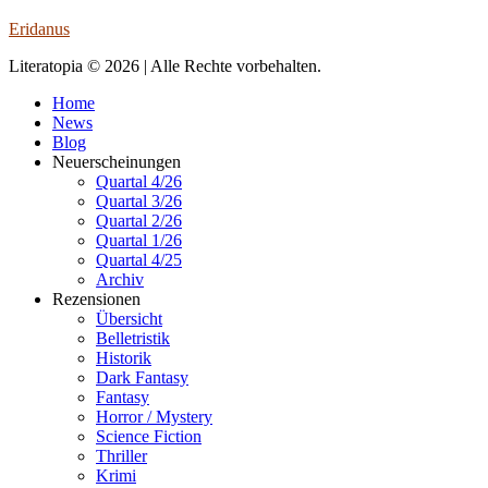
Eridanus
Literatopia © 2026 | Alle Rechte vorbehalten.
Home
News
Blog
Neuerscheinungen
Quartal 4/26
Quartal 3/26
Quartal 2/26
Quartal 1/26
Quartal 4/25
Archiv
Rezensionen
Übersicht
Belletristik
Historik
Dark Fantasy
Fantasy
Horror / Mystery
Science Fiction
Thriller
Krimi