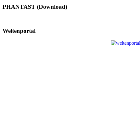
PHANTAST (Download)
Weltenportal