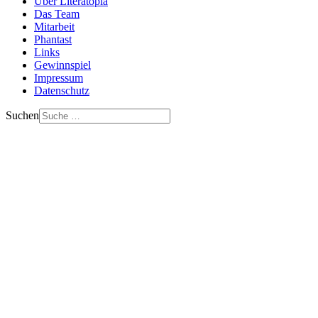
Über Literatopia
Das Team
Mitarbeit
Phantast
Links
Gewinnspiel
Impressum
Datenschutz
Suchen