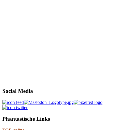
Social Media
Phantastische Links