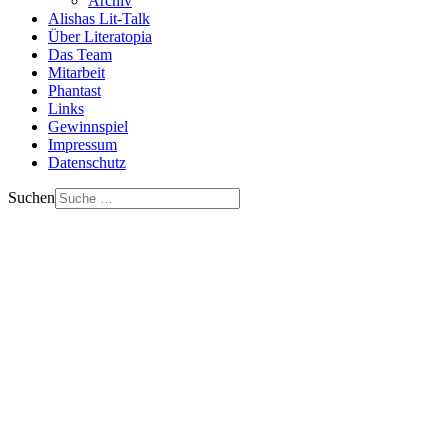
Archiv
Alishas Lit-Talk
Über Literatopia
Das Team
Mitarbeit
Phantast
Links
Gewinnspiel
Impressum
Datenschutz
Suchen