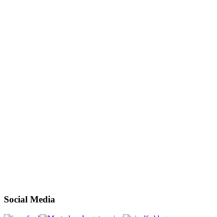
Social Media