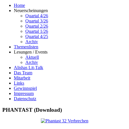
Home
Neuerscheinungen
Quartal 4/26
Quartal 3/26
Quartal 2/26
Quartal 1/26
Quartal 4/25
Archiv
Themenlisten
Lesungen / Events
Aktuell
Archiv
Alishas Lit-Talk
Das Team
Mitarbeit
Links
Gewinnspiel
Impressum
Datenschutz
PHANTAST (Download)