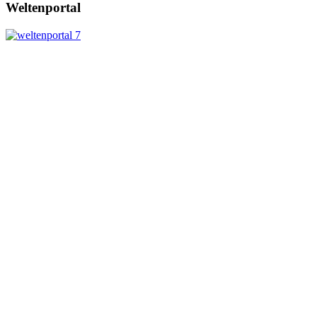
Weltenportal