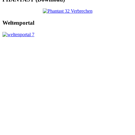
Weltenportal