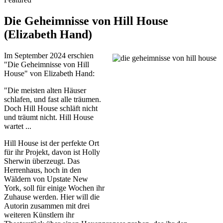
Die Geheimnisse von Hill House
(Elizabeth Hand)
Im September 2024 erschien
"Die Geheimnisse von Hill
House" von Elizabeth Hand:
"Die meisten alten Häuser
schlafen, und fast alle träumen.
Doch Hill House schläft nicht
und träumt nicht. Hill House
wartet ...
Hill House ist der perfekte Ort
für ihr Projekt, davon ist Holly
Sherwin überzeugt. Das
Herrenhaus, hoch in den
Wäldern von Upstate New
York, soll für einige Wochen ihr
Zuhause werden. Hier will die
Autorin zusammen mit drei
weiteren Künstlern ihr