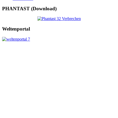
PHANTAST (Download)
Weltenportal