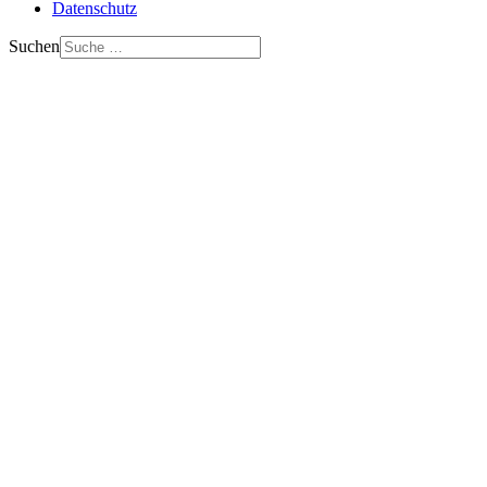
Datenschutz
Suchen