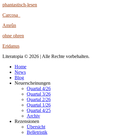
phantastisch-lesen
Carcosa
Amrûn
ohne ohren
Eridanus
Literatopia © 2026 | Alle Rechte vorbehalten.
Home
News
Blog
Neuerscheinungen
Quartal 4/26
Quartal 3/26
Quartal 2/26
Quartal 1/26
Quartal 4/25
Archiv
Rezensionen
Übersicht
Belletristik