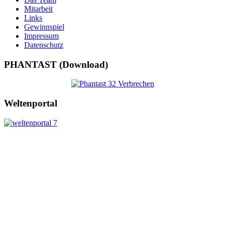
Mitarbeit
Links
Gewinnspiel
Impressum
Datenschutz
PHANTAST (Download)
Weltenportal