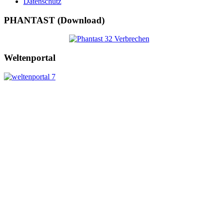
Datenschutz
PHANTAST (Download)
Weltenportal