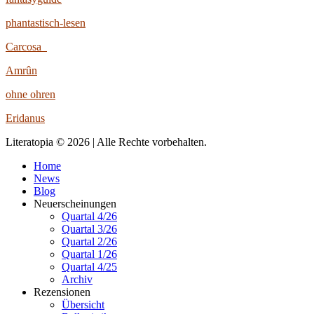
phantastisch-lesen
Carcosa
Amrûn
ohne ohren
Eridanus
Literatopia © 2026 | Alle Rechte vorbehalten.
Home
News
Blog
Neuerscheinungen
Quartal 4/26
Quartal 3/26
Quartal 2/26
Quartal 1/26
Quartal 4/25
Archiv
Rezensionen
Übersicht