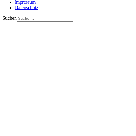
Impressum
Datenschutz
Suchen