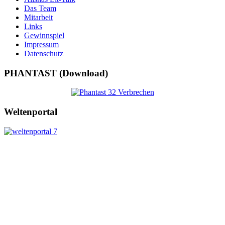
Das Team
Mitarbeit
Links
Gewinnspiel
Impressum
Datenschutz
PHANTAST (Download)
Weltenportal