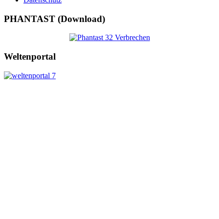
PHANTAST (Download)
Weltenportal