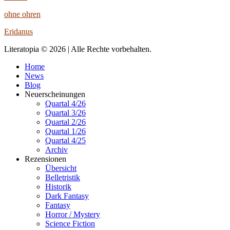
ohne ohren
Eridanus
Literatopia © 2026 | Alle Rechte vorbehalten.
Home
News
Blog
Neuerscheinungen
Quartal 4/26
Quartal 3/26
Quartal 2/26
Quartal 1/26
Quartal 4/25
Archiv
Rezensionen
Übersicht
Belletristik
Historik
Dark Fantasy
Fantasy
Horror / Mystery
Science Fiction