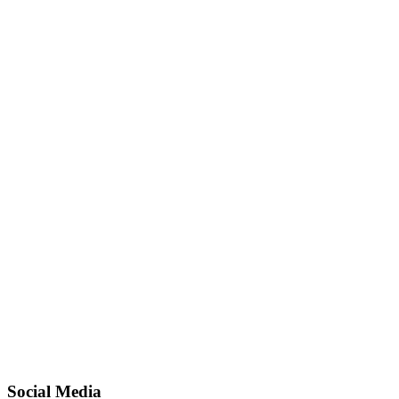
Social Media