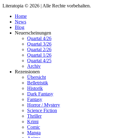
Literatopia © 2026 | Alle Rechte vorbehalten.
Home
News
Blog
Neuerscheinungen
Quartal 4/26
Quartal 3/26
Quartal 2/26
Quartal 1/26
Quartal 4/25
Archiv
Rezensionen
Übersicht
Belletristik
Historik
Dark Fantasy
Fantasy
Horror / Mystery
Science Fiction
Thriller
Krimi
Comic
Manga