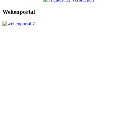
Weltenportal