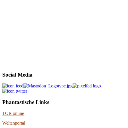
Social Media
Phantastische Links
TOR online
Weltenportal