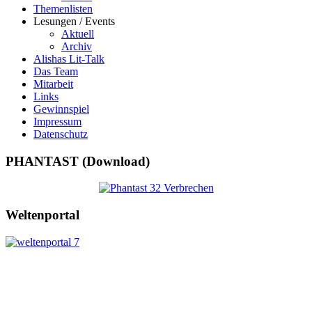
Themenlisten
Lesungen / Events
Aktuell
Archiv
Alishas Lit-Talk
Das Team
Mitarbeit
Links
Gewinnspiel
Impressum
Datenschutz
PHANTAST (Download)
Weltenportal