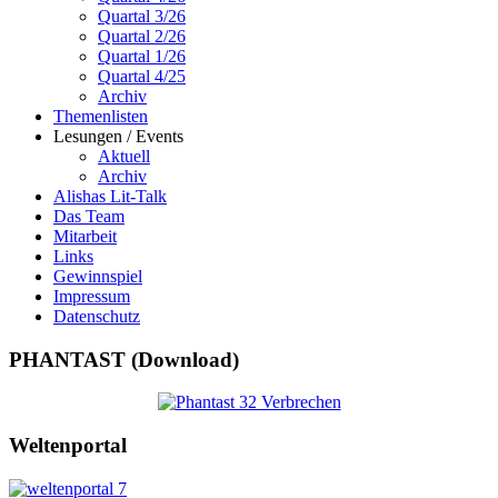
Quartal 3/26
Quartal 2/26
Quartal 1/26
Quartal 4/25
Archiv
Themenlisten
Lesungen / Events
Aktuell
Archiv
Alishas Lit-Talk
Das Team
Mitarbeit
Links
Gewinnspiel
Impressum
Datenschutz
PHANTAST (Download)
Weltenportal