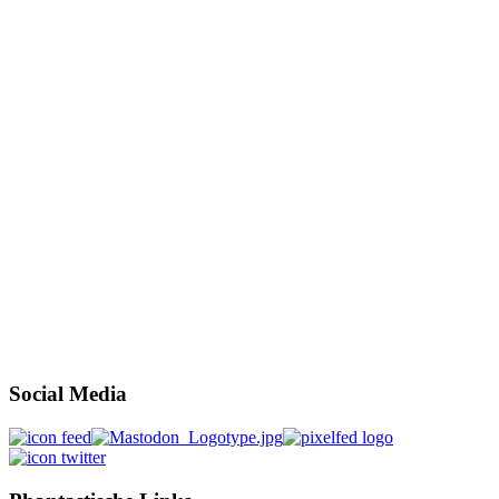
Social Media