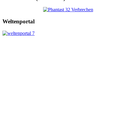
Weltenportal