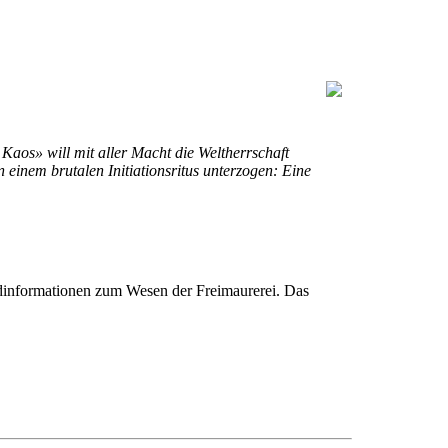
Kaos» will mit aller Macht die Weltherrschaft
inem brutalen Initiationsritus unterzogen: Eine
ndinformationen zum Wesen der Freimaurerei. Das