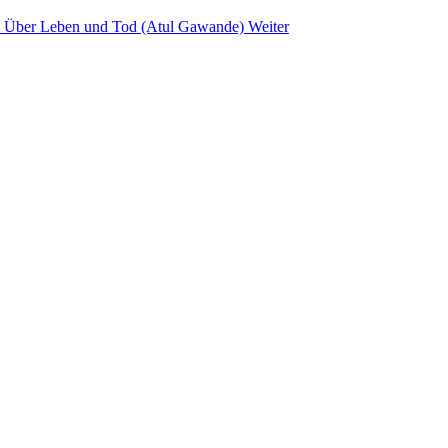
g: Über Leben und Tod (Atul Gawande)
Weiter