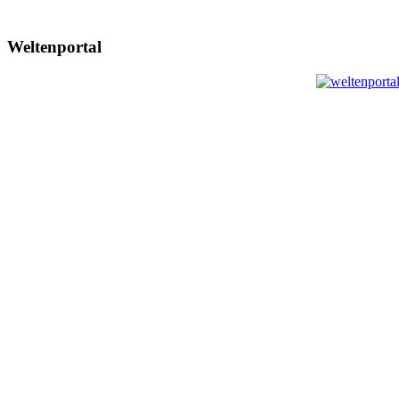
Weltenportal