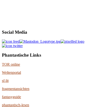
Social Media
Phantastische Links
TOR online
Weltenportal
sf-lit
fragmentansichten
fantasyguide
phantastisch-lesen