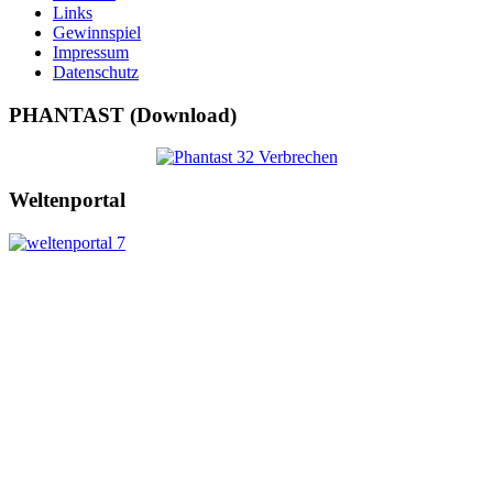
Links
Gewinnspiel
Impressum
Datenschutz
PHANTAST (Download)
Weltenportal