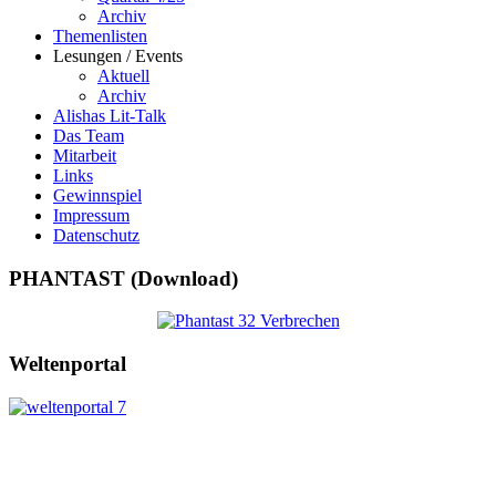
Archiv
Themenlisten
Lesungen / Events
Aktuell
Archiv
Alishas Lit-Talk
Das Team
Mitarbeit
Links
Gewinnspiel
Impressum
Datenschutz
PHANTAST (Download)
Weltenportal