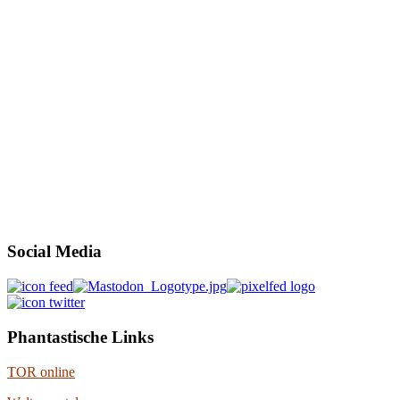
Social Media
Phantastische Links
TOR online