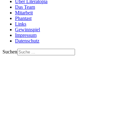
Über Literatopia
Das Team
Mitarbeit
Phantast
Links
Gewinnspiel
Impressum
Datenschutz
Suchen