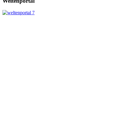
Weltenportal