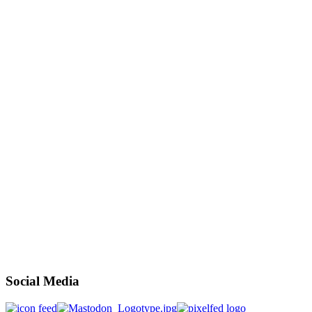
Social Media