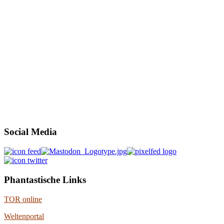
Social Media
Phantastische Links
TOR online
Weltenportal