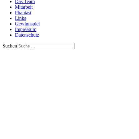
Das Team
Mitarbeit
Phantast
Links
Gewinnspiel
Impressum
Datenschutz
Suchen