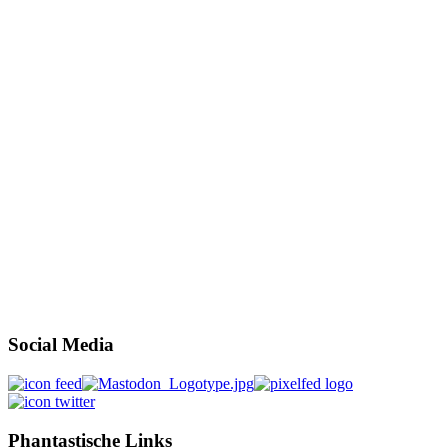
Social Media
Phantastische Links