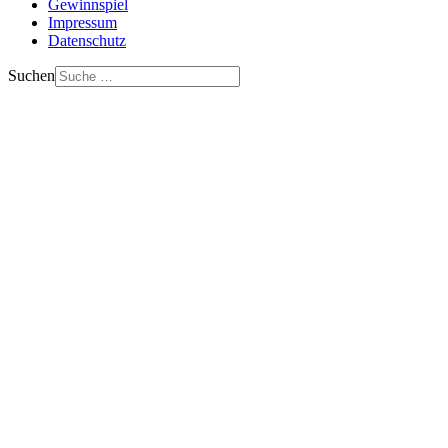
Gewinnspiel
Impressum
Datenschutz
Suchen