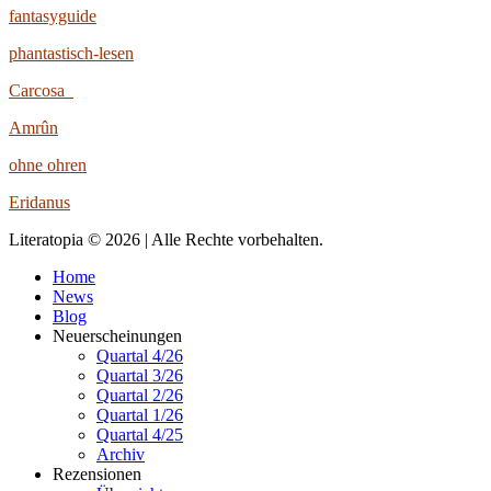
fantasyguide
phantastisch-lesen
Carcosa
Amrûn
ohne ohren
Eridanus
Literatopia © 2026 | Alle Rechte vorbehalten.
Home
News
Blog
Neuerscheinungen
Quartal 4/26
Quartal 3/26
Quartal 2/26
Quartal 1/26
Quartal 4/25
Archiv
Rezensionen