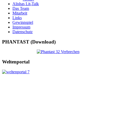
Alishas Lit-Talk
Das Team
Mitarbeit
Links
Gewinnspiel
Impressum
Datenschutz
PHANTAST (Download)
Weltenportal