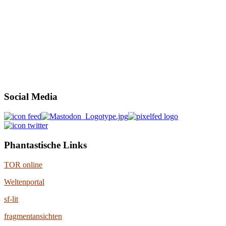
Social Media
Phantastische Links
TOR online
Weltenportal
sf-lit
fragmentansichten