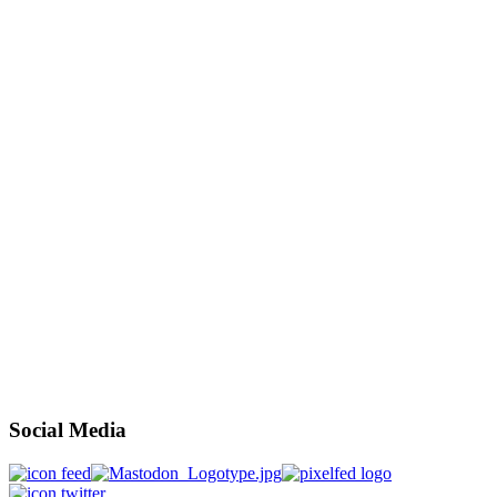
Social Media