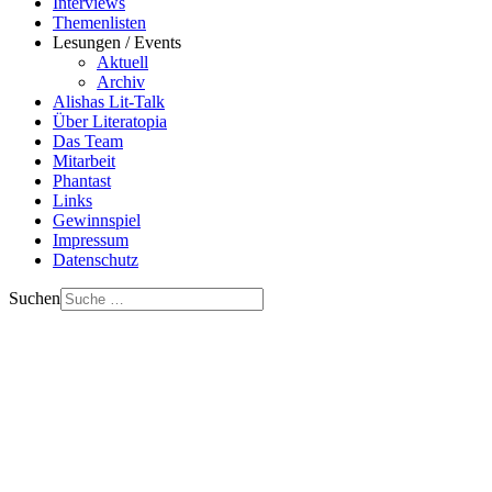
Interviews
Themenlisten
Lesungen / Events
Aktuell
Archiv
Alishas Lit-Talk
Über Literatopia
Das Team
Mitarbeit
Phantast
Links
Gewinnspiel
Impressum
Datenschutz
Suchen