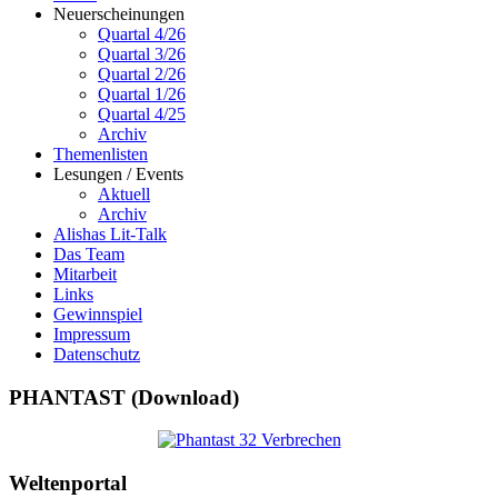
Neuerscheinungen
Quartal 4/26
Quartal 3/26
Quartal 2/26
Quartal 1/26
Quartal 4/25
Archiv
Themenlisten
Lesungen / Events
Aktuell
Archiv
Alishas Lit-Talk
Das Team
Mitarbeit
Links
Gewinnspiel
Impressum
Datenschutz
PHANTAST (Download)
Weltenportal