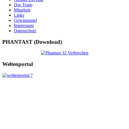
Das Team
Mitarbeit
Links
Gewinnspiel
Impressum
Datenschutz
PHANTAST (Download)
Weltenportal