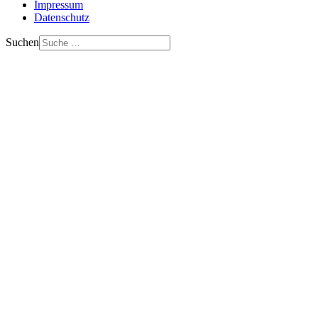
Impressum
Datenschutz
Suchen