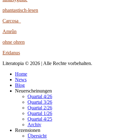
phantastisch-lesen
Carcosa
Amrûn
ohne ohren
Eridanus
Literatopia © 2026 | Alle Rechte vorbehalten.
Home
News
Blog
Neuerscheinungen
Quartal 4/26
Quartal 3/26
Quartal 2/26
Quartal 1/26
Quartal 4/25
Archiv
Rezensionen
Übersicht