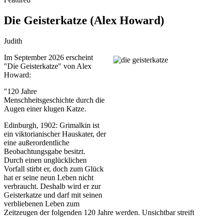
Die Geisterkatze (Alex Howard)
Judith
Im September 2026 erscheint
"Die Geisterkatze" von Alex
Howard:
"120 Jahre
Menschheitsgeschichte durch die
Augen einer klugen Katze.
Edinburgh, 1902: Grimalkin ist
ein viktorianischer Hauskater, der
eine außerordentliche
Beobachtungsgabe besitzt.
Durch einen unglücklichen
Vorfall stirbt er, doch zum Glück
hat er seine neun Leben nicht
verbraucht. Deshalb wird er zur
Geisterkatze und darf mit seinen
verbliebenen Leben zum
Zeitzeugen der folgenden 120 Jahre werden. Unsichtbar streift