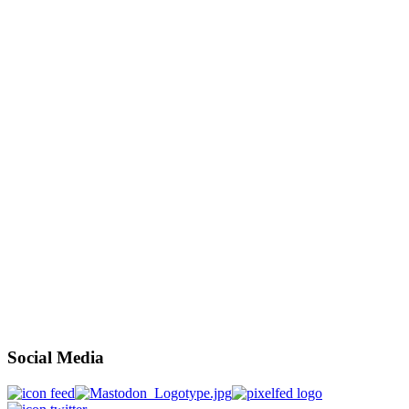
Social Media