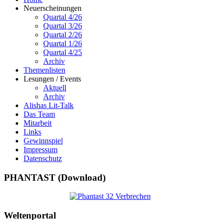
Neuerscheinungen
Quartal 4/26
Quartal 3/26
Quartal 2/26
Quartal 1/26
Quartal 4/25
Archiv
Themenlisten
Lesungen / Events
Aktuell
Archiv
Alishas Lit-Talk
Das Team
Mitarbeit
Links
Gewinnspiel
Impressum
Datenschutz
PHANTAST (Download)
Weltenportal