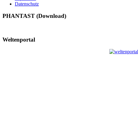
Datenschutz
PHANTAST (Download)
Weltenportal