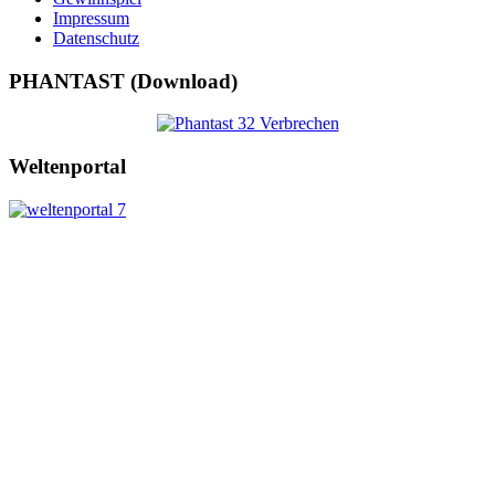
Impressum
Datenschutz
PHANTAST (Download)
Weltenportal