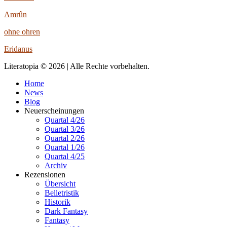
Amrûn
ohne ohren
Eridanus
Literatopia © 2026 | Alle Rechte vorbehalten.
Home
News
Blog
Neuerscheinungen
Quartal 4/26
Quartal 3/26
Quartal 2/26
Quartal 1/26
Quartal 4/25
Archiv
Rezensionen
Übersicht
Belletristik
Historik
Dark Fantasy
Fantasy