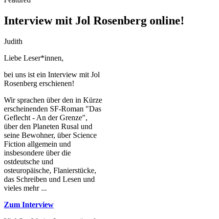
Interview mit Jol Rosenberg online!
Judith
Liebe Leser*innen,
bei uns ist ein Interview mit Jol
Rosenberg erschienen!
Wir sprachen über den in Kürze
erscheinenden SF-Roman "Das
Geflecht - An der Grenze",
über den Planeten Rusal und
seine Bewohner, über Science
Fiction allgemein und
insbesondere über die
ostdeutsche und
osteuropäische, Flanierstücke,
das Schreiben und Lesen und
vieles mehr ...
Zum Interview