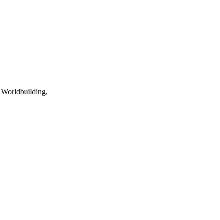
 Worldbuilding,