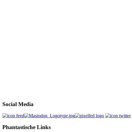
Social Media
Phantastische Links