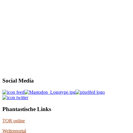
Social Media
Phantastische Links
TOR online
Weltenportal