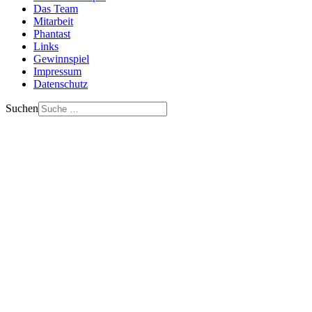
Das Team
Mitarbeit
Phantast
Links
Gewinnspiel
Impressum
Datenschutz
Suchen