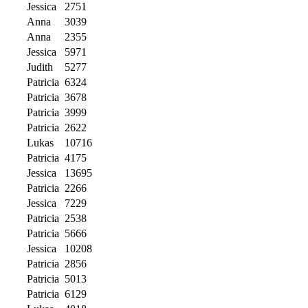
Jessica
2751
Anna
3039
Anna
2355
Jessica
5971
Judith
5277
Patricia
6324
Patricia
3678
Patricia
3999
Patricia
2622
Lukas
10716
Patricia
4175
Jessica
13695
Patricia
2266
Jessica
7229
Patricia
2538
Patricia
5666
Jessica
10208
Patricia
2856
Patricia
5013
Patricia
6129