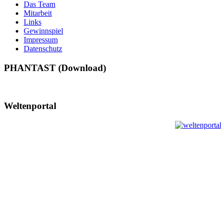
Das Team
Mitarbeit
Links
Gewinnspiel
Impressum
Datenschutz
PHANTAST (Download)
Weltenportal