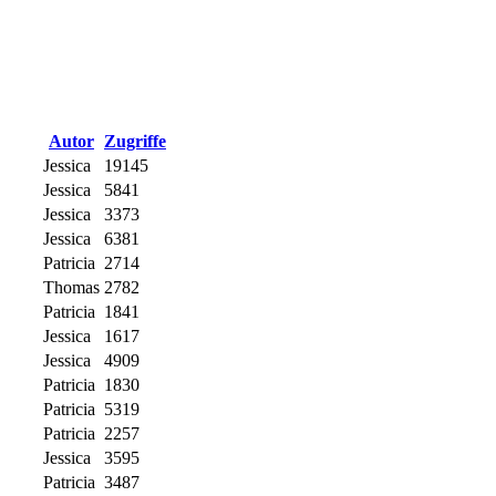
Autor
Zugriffe
Jessica
19145
Jessica
5841
Jessica
3373
Jessica
6381
Patricia
2714
Thomas
2782
Patricia
1841
Jessica
1617
Jessica
4909
Patricia
1830
Patricia
5319
Patricia
2257
Jessica
3595
Patricia
3487