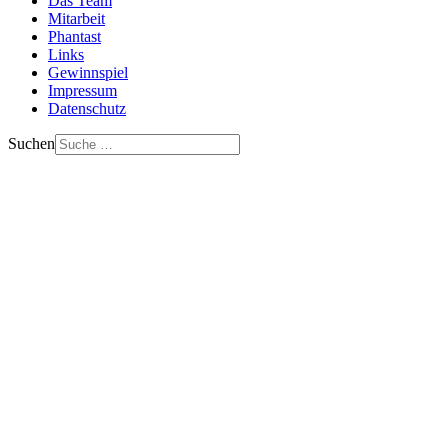
Das Team
Mitarbeit
Phantast
Links
Gewinnspiel
Impressum
Datenschutz
Suchen