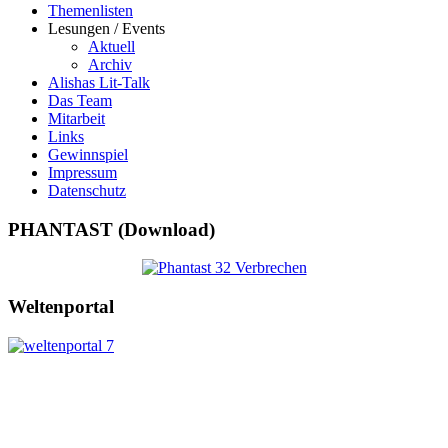
Themenlisten
Lesungen / Events
Aktuell
Archiv
Alishas Lit-Talk
Das Team
Mitarbeit
Links
Gewinnspiel
Impressum
Datenschutz
PHANTAST (Download)
Weltenportal