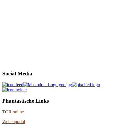
Social Media
Phantastische Links
TOR online
Weltenportal