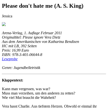
Please don't hate me (A. S. King)
Jessica
Arena-Verlag, 1. Auflage Februar 2011
Originaltitel: Please ignore Vera Dietz
Aus dem Amerikanischen von Katharina Bendixen
HC mit LB, 392 Seiten
Preis: 16,99 Euro
ISBN: 978-3-401-06644-8
Leseprobe
Genre: Jugendbelletristik
Klappentext:
Kann man vergessen, was war?
Muss man verzeihen, um den anderen zu retten?
Wie viel Mut braucht die Wahrheit?
Vera hasst Charlie. Aus tiefstem Herzen. Obwohl er einmal ihr