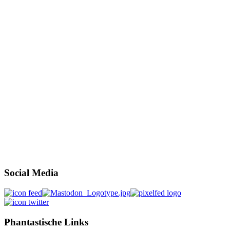
Social Media
Phantastische Links