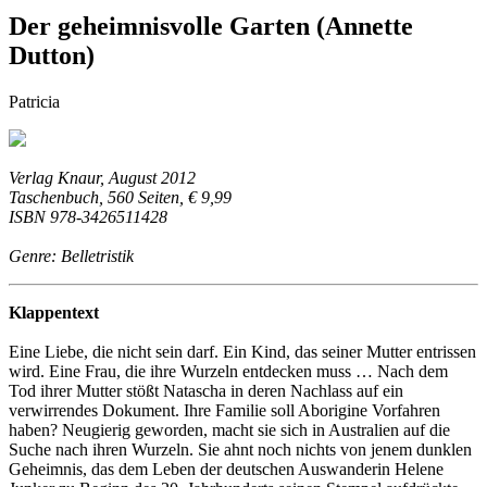
Der geheimnisvolle Garten (Annette
Dutton)
Patricia
Verlag Knaur, August 2012
Taschenbuch, 560 Seiten, € 9,99
ISBN 978-3426511428
Genre: Belletristik
Klappentext
Eine Liebe, die nicht sein darf. Ein Kind, das seiner Mutter entrissen
wird. Eine Frau, die ihre Wurzeln entdecken muss … Nach dem
Tod ihrer Mutter stößt Natascha in deren Nachlass auf ein
verwirrendes Dokument. Ihre Familie soll Aborigine Vorfahren
haben? Neugierig geworden, macht sie sich in Australien auf die
Suche nach ihren Wurzeln. Sie ahnt noch nichts von jenem dunklen
Geheimnis, das dem Leben der deutschen Auswanderin Helene