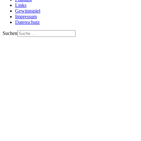
Links
Gewinnspiel
Impressum
Datenschutz
Suchen