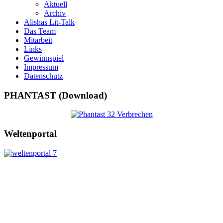
Aktuell
Archiv
Alishas Lit-Talk
Das Team
Mitarbeit
Links
Gewinnspiel
Impressum
Datenschutz
PHANTAST (Download)
Weltenportal