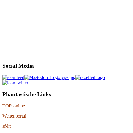
Social Media
Phantastische Links
TOR online
Weltenportal
sf-lit