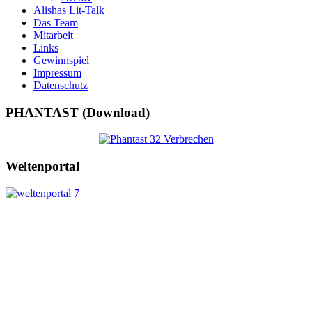
Alishas Lit-Talk
Das Team
Mitarbeit
Links
Gewinnspiel
Impressum
Datenschutz
PHANTAST (Download)
Weltenportal