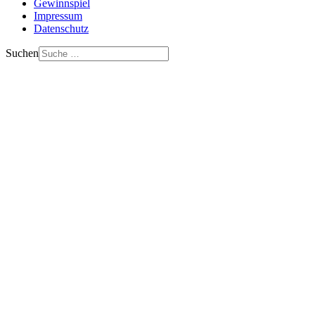
Gewinnspiel
Impressum
Datenschutz
Suchen