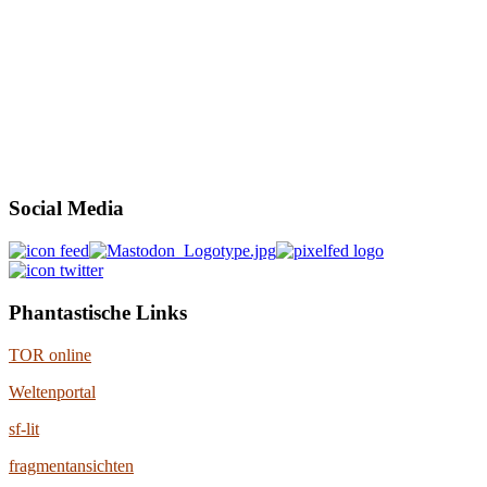
Social Media
Phantastische Links
TOR online
Weltenportal
sf-lit
fragmentansichten