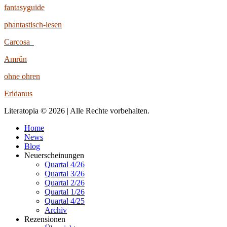
fantasyguide
phantastisch-lesen
Carcosa
Amrûn
ohne ohren
Eridanus
Literatopia © 2026 | Alle Rechte vorbehalten.
Home
News
Blog
Neuerscheinungen
Quartal 4/26
Quartal 3/26
Quartal 2/26
Quartal 1/26
Quartal 4/25
Archiv
Rezensionen