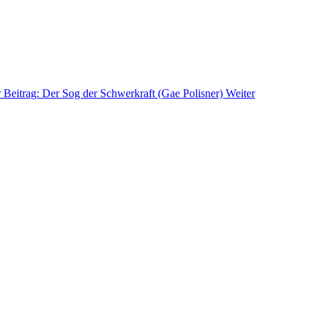
 Beitrag: Der Sog der Schwerkraft (Gae Polisner)
Weiter