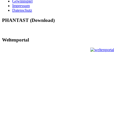
Gewinnspiel
Impressum
Datenschutz
PHANTAST (Download)
Weltenportal