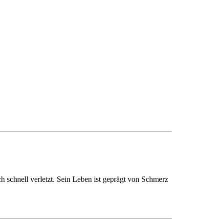
ch schnell verletzt. Sein Leben ist geprägt von Schmerz