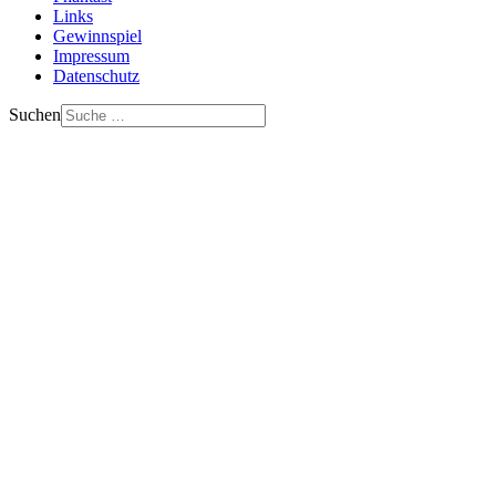
Links
Gewinnspiel
Impressum
Datenschutz
Suchen