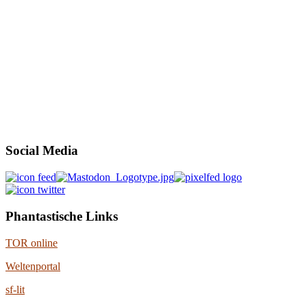
Social Media
Phantastische Links
TOR online
Weltenportal
sf-lit