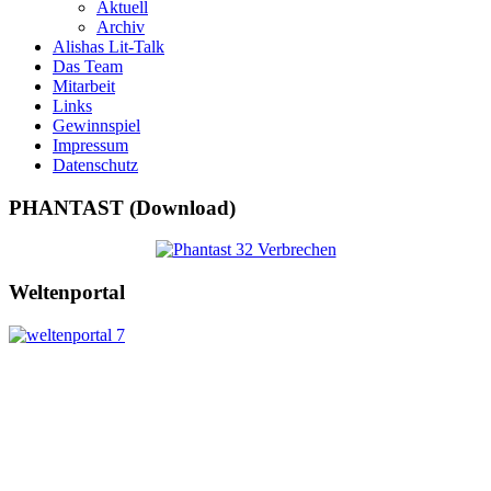
Aktuell
Archiv
Alishas Lit-Talk
Das Team
Mitarbeit
Links
Gewinnspiel
Impressum
Datenschutz
PHANTAST (Download)
Weltenportal