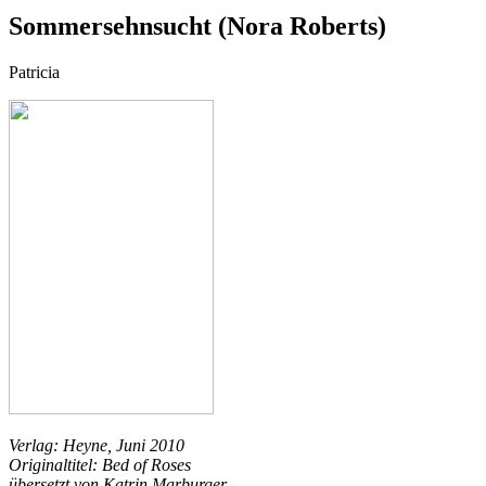
Sommersehnsucht (Nora Roberts)
Patricia
Verlag: Heyne, Juni 2010
Originaltitel: Bed of Roses
übersetzt von Katrin Marburger