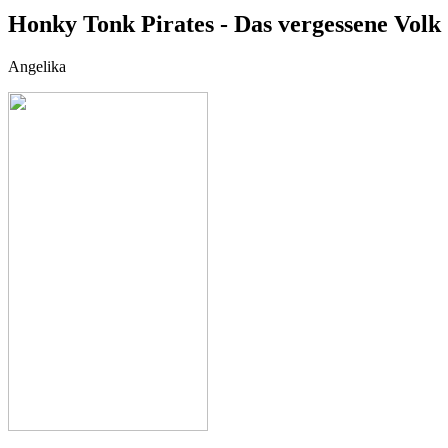
Honky Tonk Pirates - Das vergessene Vol
Angelika