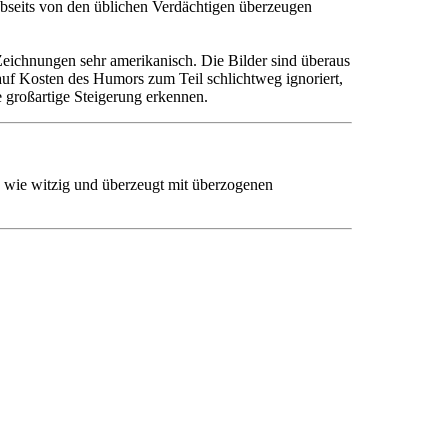
Abseits von den üblichen Verdächtigen überzeugen
eichnungen sehr amerikanisch. Die Bilder sind überaus
uf Kosten des Humors zum Teil schlichtweg ignoriert,
 großartige Steigerung erkennen.
rd wie witzig und überzeugt mit überzogenen