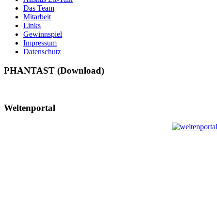
Das Team
Mitarbeit
Links
Gewinnspiel
Impressum
Datenschutz
PHANTAST (Download)
Weltenportal